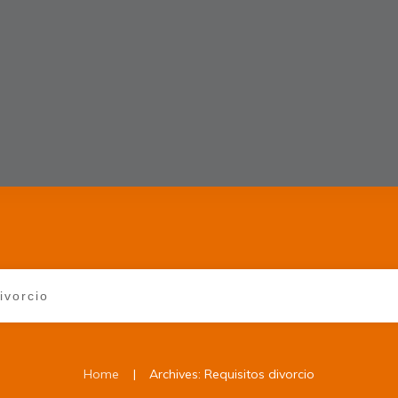
|
Home
Archives: Requisitos divorcio