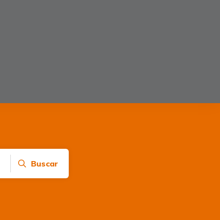
Buscar