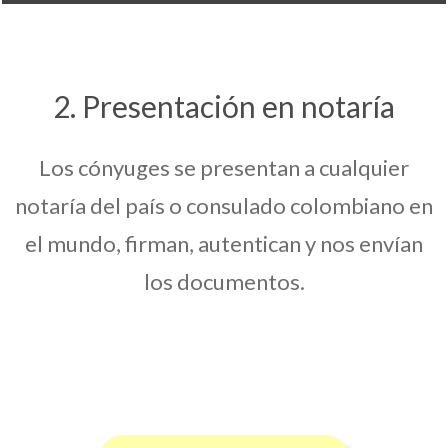
2. Presentación en notaría
Los cónyuges se presentan a cualquier
notaría del país o consulado colombiano en
el mundo, firman, autentican y nos envían
los documentos.