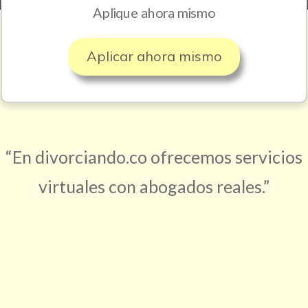
Aplique ahora mismo
Aplicar ahora mismo
“En divorciando.co ofrecemos servicios
virtuales con abogados reales.”