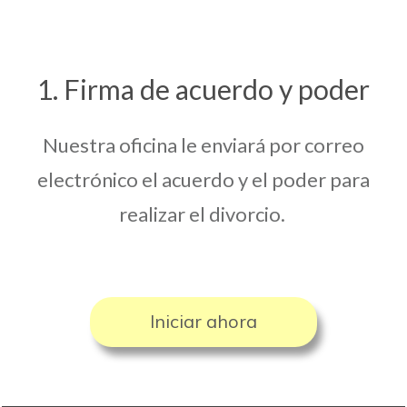
1. Firma de acuerdo y poder
Nuestra oficina le enviará por correo
electrónico el acuerdo y el poder para
realizar el divorcio.
Iniciar ahora