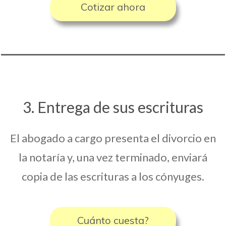
Cotizar ahora
3. Entrega de sus escrituras
El abogado a cargo presenta el divorcio en
la notaría y, una vez terminado, enviará
copia de las escrituras a los cónyuges.
Cuánto cuesta?