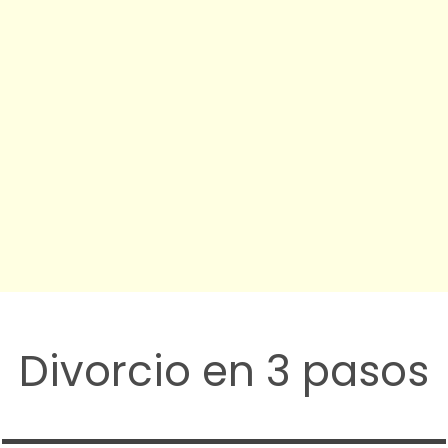
Divorcio en 3 pasos