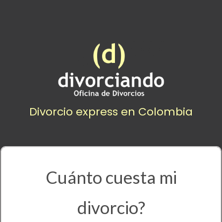
Divorcio express en Colombia
Cuánto cuesta mi
divorcio?