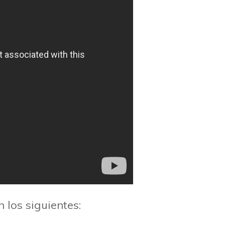
 los siguientes: