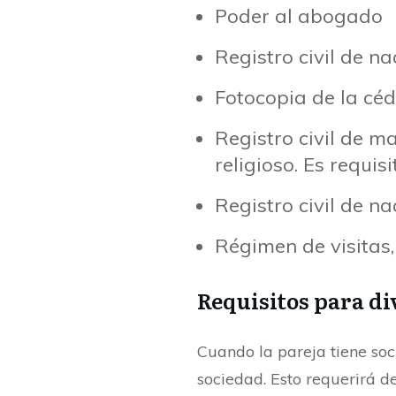
Poder al abogado
Registro civil de 
Fotocopia de la cé
Registro civil de m
religioso. Es requisi
Registro civil de na
Régimen de visitas,
Requisitos para di
Cuando la pareja tiene soc
sociedad. Esto requerirá de