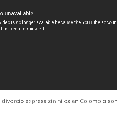
 divorcio express sin hijos en Colombia son