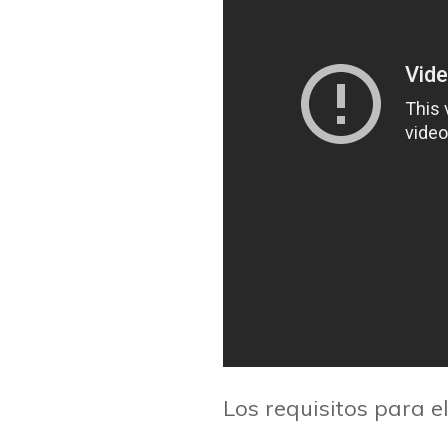
Los requisitos para e