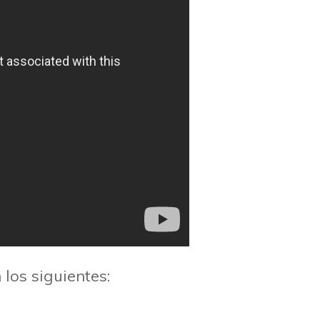
 los siguientes: