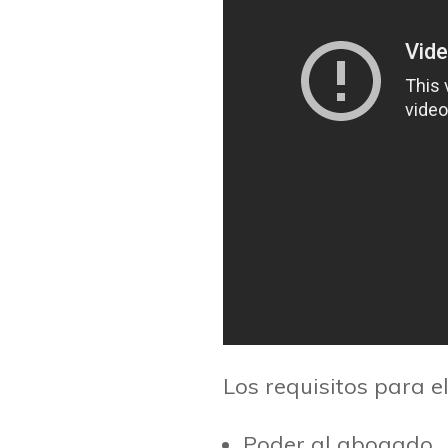
Los requisitos para el
Poder al abogado