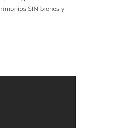
rimonios SIN bienes y