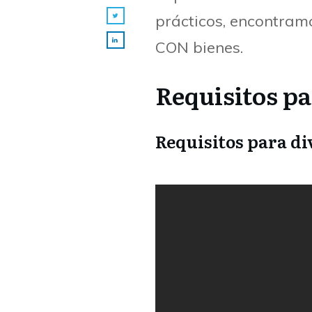
prácticos, encontram
CON bienes.
Requisitos pa
Requisitos para di